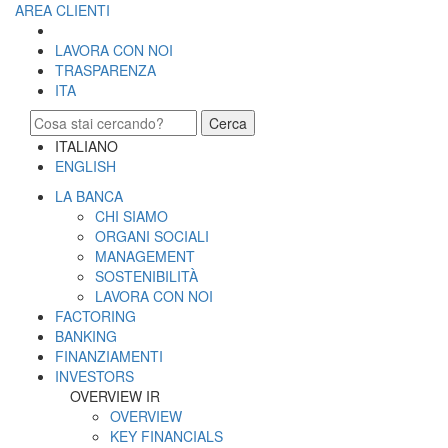
AREA CLIENTI
LAVORA CON NOI
TRASPARENZA
ITA
Cerca
ITALIANO
ENGLISH
LA BANCA
CHI SIAMO
ORGANI SOCIALI
MANAGEMENT
SOSTENIBILITÀ
LAVORA CON NOI
FACTORING
BANKING
FINANZIAMENTI
INVESTORS
OVERVIEW IR
OVERVIEW
KEY FINANCIALS