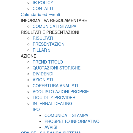
IR POLICY
CONTATTI
Calendario ed Eventi
INFORMATIVA REGOLAMENTARE
COMUNICATI STAMPA
RISULTATI E PRESENTAZIONI
RISULTATI
PRESENTAZIONI
PILLAR 3
AZIONE
TREND TITOLO
QUOTAZIONI STORICHE
DIVIDENDI
AZIONISTI
COPERTURA ANALISTI
ACQUISTO AZIONI PROPRIE
LIQUIDITY PROVIDER
INTERNAL DEALING
IPO
COMUNICATI STAMPA
PROSPETTO INFORMATIVO
AVVISI