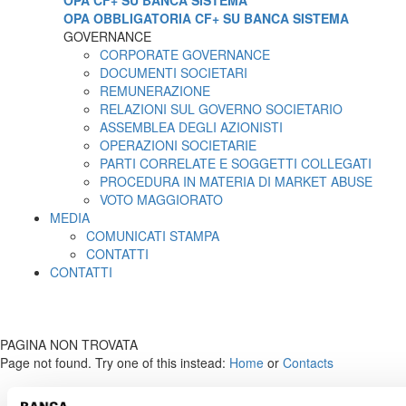
OPA CF+ SU BANCA SISTEMA
OPA OBBLIGATORIA CF+ SU BANCA SISTEMA
GOVERNANCE
CORPORATE GOVERNANCE
DOCUMENTI SOCIETARI
REMUNERAZIONE
RELAZIONI SUL GOVERNO SOCIETARIO
ASSEMBLEA DEGLI AZIONISTI
OPERAZIONI SOCIETARIE
PARTI CORRELATE E SOGGETTI COLLEGATI
PROCEDURA IN MATERIA DI MARKET ABUSE
VOTO MAGGIORATO
MEDIA
COMUNICATI STAMPA
CONTATTI
CONTATTI
PAGINA NON TROVATA
Page not found. Try one of this instead:
Home
or
Contacts