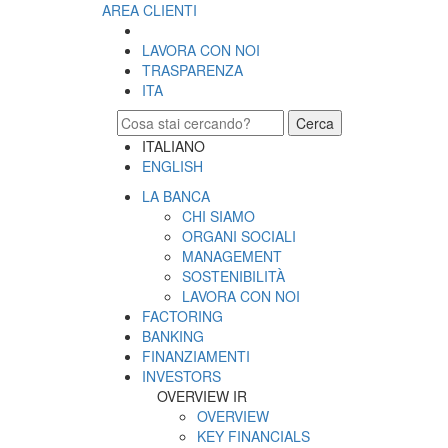
AREA CLIENTI
LAVORA CON NOI
TRASPARENZA
ITA
Cerca
ITALIANO
ENGLISH
LA BANCA
CHI SIAMO
ORGANI SOCIALI
MANAGEMENT
SOSTENIBILITÀ
LAVORA CON NOI
FACTORING
BANKING
FINANZIAMENTI
INVESTORS
OVERVIEW IR
OVERVIEW
KEY FINANCIALS