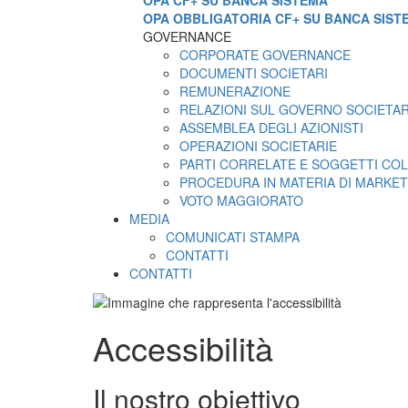
OPA CF+ SU BANCA SISTEMA
OPA OBBLIGATORIA CF+ SU BANCA SIST
GOVERNANCE
CORPORATE GOVERNANCE
DOCUMENTI SOCIETARI
REMUNERAZIONE
RELAZIONI SUL GOVERNO SOCIETA
ASSEMBLEA DEGLI AZIONISTI
OPERAZIONI SOCIETARIE
PARTI CORRELATE E SOGGETTI COL
PROCEDURA IN MATERIA DI MARKET
VOTO MAGGIORATO
MEDIA
COMUNICATI STAMPA
CONTATTI
CONTATTI
Accessibilità
Il nostro obiettivo