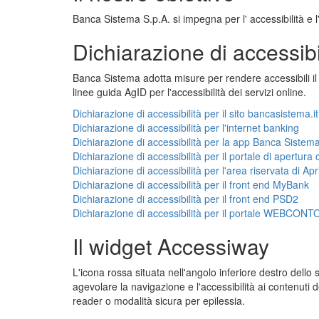
Banca Sistema S.p.A. si impegna per l' accessibilità e l'
Dichiarazione di accessibi
Banca Sistema adotta misure per rendere accessibili il
linee guida AgID per l'accessibilità dei servizi online.
Dichiarazione di accessibilità per il sito bancasistema.it
Dichiarazione di accessibilità per l'internet banking
Dichiarazione di accessibilità per la app Banca Sistem
Dichiarazione di accessibilità per il portale di apertura
Dichiarazione di accessibilità per l'area riservata di Ap
Dichiarazione di accessibilità per il front end MyBank
Dichiarazione di accessibilità per il front end PSD2
Dichiarazione di accessibilità per il portale WEBCONT
Il widget Accessiway
L'icona rossa situata nell'angolo inferiore destro del
agevolare la navigazione e l'accessibilità ai contenuti d
reader o modalità sicura per epilessia.