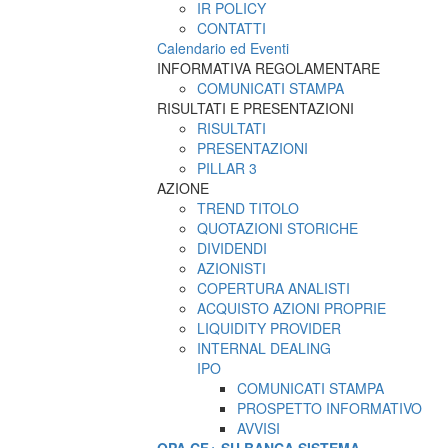
IR POLICY
CONTATTI
Calendario ed Eventi
INFORMATIVA REGOLAMENTARE
COMUNICATI STAMPA
RISULTATI E PRESENTAZIONI
RISULTATI
PRESENTAZIONI
PILLAR 3
AZIONE
TREND TITOLO
QUOTAZIONI STORICHE
DIVIDENDI
AZIONISTI
COPERTURA ANALISTI
ACQUISTO AZIONI PROPRIE
LIQUIDITY PROVIDER
INTERNAL DEALING
IPO
COMUNICATI STAMPA
PROSPETTO INFORMATIVO
AVVISI