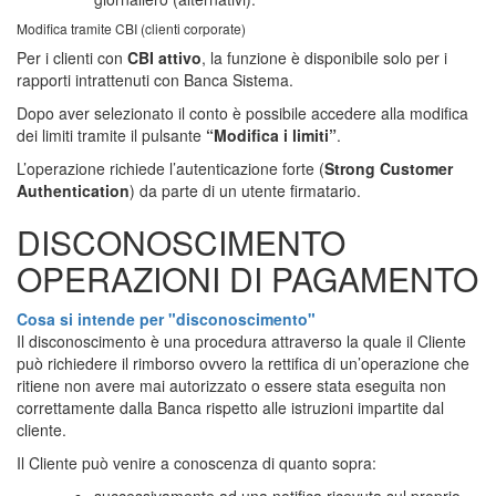
Modifica tramite CBI (clienti corporate)
Per i clienti con
CBI attivo
, la funzione è disponibile solo per i
rapporti intrattenuti con Banca Sistema.
Dopo aver selezionato il conto è possibile accedere alla modifica
dei limiti tramite il pulsante
“Modifica i limiti”
.
L’operazione richiede l’autenticazione forte (
Strong Customer
Authentication
) da parte di un utente firmatario.
DISCONOSCIMENTO
OPERAZIONI DI PAGAMENTO
Cosa si intende per "disconoscimento"
Il disconoscimento è una procedura attraverso la quale il Cliente
può richiedere il rimborso ovvero la rettifica di un’operazione che
ritiene non avere mai autorizzato o essere stata eseguita non
correttamente dalla Banca rispetto alle istruzioni impartite dal
cliente.
Il Cliente può venire a conoscenza di quanto sopra: