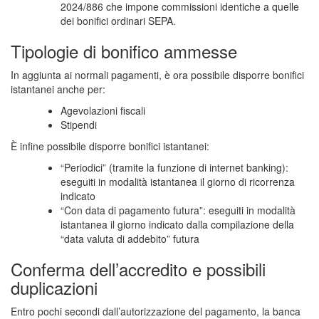
2024/886 che impone commissioni identiche a quelle
dei bonifici ordinari SEPA.
Tipologie di bonifico ammesse
In aggiunta ai normali pagamenti, è ora possibile disporre bonifici
istantanei anche per:
Agevolazioni fiscali
Stipendi
È infine possibile disporre bonifici istantanei:
“Periodici” (tramite la funzione di internet banking):
eseguiti in modalità istantanea il giorno di ricorrenza
indicato
“Con data di pagamento futura”: eseguiti in modalità
istantanea il giorno indicato dalla compilazione della
“data valuta di addebito” futura
Conferma dell’accredito e possibili
duplicazioni
Entro pochi secondi dall’autorizzazione del pagamento, la banca