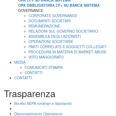
OPA CF+ SU BANCA SISTEMA
OPA OBBLIGATORIA CF+ SU BANCA SISTEMA
GOVERNANCE
CORPORATE GOVERNANCE
DOCUMENTI SOCIETARI
REMUNERAZIONE
RELAZIONI SUL GOVERNO SOCIETARIO
ASSEMBLEA DEGLI AZIONISTI
OPERAZIONI SOCIETARIE
PARTI CORRELATE E SOGGETTI COLLEGATI
PROCEDURA IN MATERIA DI MARKET ABUSE
VOTO MAGGIORATO
MEDIA
COMUNICATI STAMPA
CONTATTI
CONTATTI
Trasparenza
Bonifici SEPA (ordinari e istantanei)
Disconoscimento Operazione