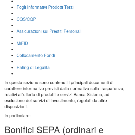
Fogli Informativi Prodotti Terzi
CQS/CQP
Assicurazioni sui Prestiti Personali
MiFID
Collocamento Fondi
Rating di Legalità
In questa sezione sono contenuti i principali documenti di
carattere informativo previsti dalla normativa sulla trasparenza,
relativi all'offerta di prodotti e servizi Banca Sistema, ad
esclusione dei servizi di investimento, regolati da altre
disposizioni.
In particolare:
Bonifici SEPA (ordinari e