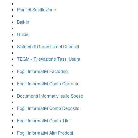
Piani di Sostituzione
Bail-In
Guide
Sistemi di Garanzia dei Depositi
TEGM - Rilevazione Tassi Usura
Fogli Informativi Factoring
Fogli Informativi Conto Corrente
Documenti Informativi sulle Spese
Fogli Informativi Conto Deposito
Fogli Informativi Conto Titoli
Fogli Informativi Altri Prodotti