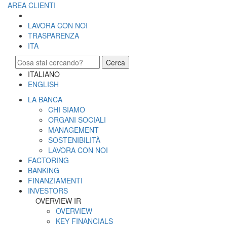
AREA CLIENTI
LAVORA CON NOI
TRASPARENZA
ITA
Cerca
ITALIANO
ENGLISH
LA BANCA
CHI SIAMO
ORGANI SOCIALI
MANAGEMENT
SOSTENIBILITÀ
LAVORA CON NOI
FACTORING
BANKING
FINANZIAMENTI
INVESTORS
OVERVIEW IR
OVERVIEW
KEY FINANCIALS