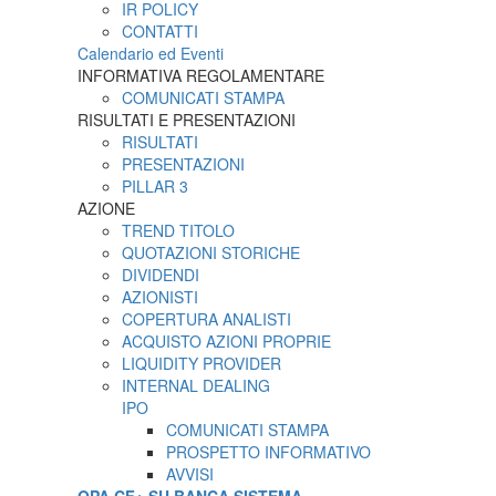
IR POLICY
CONTATTI
Calendario ed Eventi
INFORMATIVA REGOLAMENTARE
COMUNICATI STAMPA
RISULTATI E PRESENTAZIONI
RISULTATI
PRESENTAZIONI
PILLAR 3
AZIONE
TREND TITOLO
QUOTAZIONI STORICHE
DIVIDENDI
AZIONISTI
COPERTURA ANALISTI
ACQUISTO AZIONI PROPRIE
LIQUIDITY PROVIDER
INTERNAL DEALING
IPO
COMUNICATI STAMPA
PROSPETTO INFORMATIVO
AVVISI