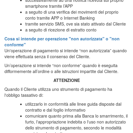
successivamente ad una notifica ricevuta sul proprio
smartphone tramite l’APP
a seguito di una verifica dei movimenti del proprio
conto tramite APP o Internet Banking
tramite servizio SMS, ove sia stato attivato dal Cliente
a seguito di ricezione di estratto conto
Cosa si intende per operazione "non autorizzata" o "non
conforme"
Un'operazione di pagamento si intende “non autorizzata” quando
viene effettuata senza il consenso del Cliente.
Un’operazione si intende “non conforme” quando è eseguita
difformemente all’ordine o alle istruzioni impartite dal Cliente.
ATTENZIONE
Quando il Cliente utilizza uno strumento di pagamento ha
l'obbligo tassativo di:
utilizzarlo in conformità alle linee guida disposte dal
contratto e dal foglio informativo
comunicare quanto prima alla Banca lo smarrimento, il
furto, l'appropriazione indebita o l'uso non autorizzato
dello strumento di pagamento, secondo le modalità