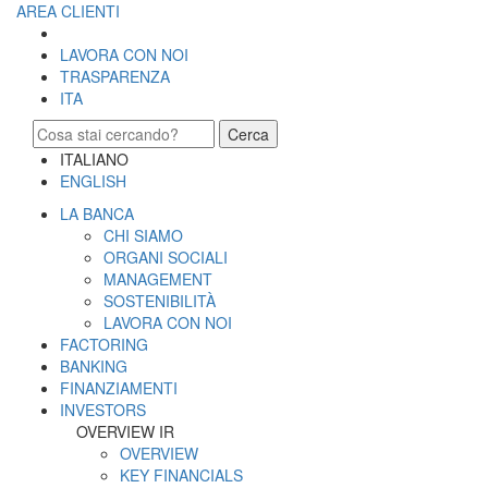
AREA CLIENTI
LAVORA CON NOI
TRASPARENZA
ITA
Cerca
ITALIANO
ENGLISH
LA BANCA
CHI SIAMO
ORGANI SOCIALI
MANAGEMENT
SOSTENIBILITÀ
LAVORA CON NOI
FACTORING
BANKING
FINANZIAMENTI
INVESTORS
OVERVIEW IR
OVERVIEW
KEY FINANCIALS