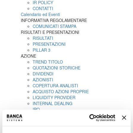
IR POLICY
CONTATTI
Calendario ed Eventi
INFORMATIVA REGOLAMENTARE
COMUNICATI STAMPA
RISULTATI E PRESENTAZIONI
RISULTATI
PRESENTAZIONI
PILLAR 3
AZIONE
TREND TITOLO
QUOTAZIONI STORICHE
DIVIDENDI
AZIONISTI
COPERTURA ANALISTI
ACQUISTO AZIONI PROPRIE
LIQUIDITY PROVIDER
INTERNAL DEALING
IPO
COMUNICATI STAMPA
PROSPETTO INFORMATIVO
AVVISI