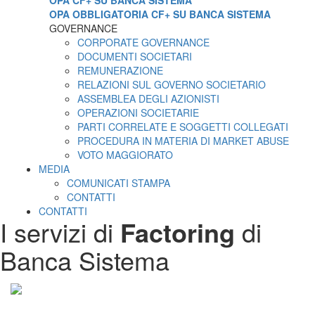
OPA CF+ SU BANCA SISTEMA
OPA OBBLIGATORIA CF+ SU BANCA SISTEMA
GOVERNANCE
CORPORATE GOVERNANCE
DOCUMENTI SOCIETARI
REMUNERAZIONE
RELAZIONI SUL GOVERNO SOCIETARIO
ASSEMBLEA DEGLI AZIONISTI
OPERAZIONI SOCIETARIE
PARTI CORRELATE E SOGGETTI COLLEGATI
PROCEDURA IN MATERIA DI MARKET ABUSE
VOTO MAGGIORATO
MEDIA
COMUNICATI STAMPA
CONTATTI
CONTATTI
I servizi di
Factoring
di
Banca Sistema