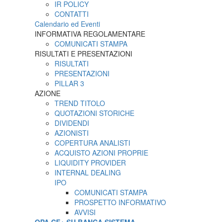
IR POLICY
CONTATTI
Calendario ed Eventi
INFORMATIVA REGOLAMENTARE
COMUNICATI STAMPA
RISULTATI E PRESENTAZIONI
RISULTATI
PRESENTAZIONI
PILLAR 3
AZIONE
TREND TITOLO
QUOTAZIONI STORICHE
DIVIDENDI
AZIONISTI
COPERTURA ANALISTI
ACQUISTO AZIONI PROPRIE
LIQUIDITY PROVIDER
INTERNAL DEALING
IPO
COMUNICATI STAMPA
PROSPETTO INFORMATIVO
AVVISI