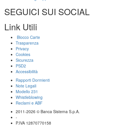
SEGUICI SUI SOCIAL
Link Utili
Blocco Carte
Trasparenza
Privacy
Cookies
Sicurezza
PSD2
Accessibilità
Rapporti Dormienti
Note Legali
Modello 231
Whistleblowing
Reclami e ABF
2011-2026 © Banca Sistema S.p.A.
-
P.IVA 12870770158