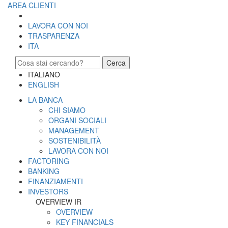
AREA CLIENTI
LAVORA CON NOI
TRASPARENZA
ITA
Cerca
ITALIANO
ENGLISH
LA BANCA
CHI SIAMO
ORGANI SOCIALI
MANAGEMENT
SOSTENIBILITÀ
LAVORA CON NOI
FACTORING
BANKING
FINANZIAMENTI
INVESTORS
OVERVIEW IR
OVERVIEW
KEY FINANCIALS