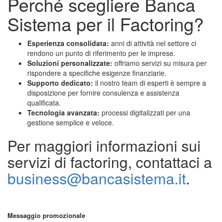
Perché scegliere Banca
Sistema per il Factoring?
Esperienza consolidata:
anni di attività nel settore ci
rendono un punto di riferimento per le imprese.
Soluzioni personalizzate:
offriamo servizi su misura per
rispondere a specifiche esigenze finanziarie.
Supporto dedicato:
il nostro team di esperti è sempre a
disposizione per fornire consulenza e assistenza
qualificata.
Tecnologia avanzata:
processi digitalizzati per una
gestione semplice e veloce.
Per maggiori informazioni sui
servizi di factoring, contattaci a
business@bancasistema.it
.
Messaggio promozionale