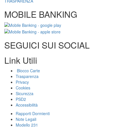
TRASPARENZA
MOBILE BANKING
SEGUICI SUI SOCIAL
Link Utili
Blocco Carte
Trasparenza
Privacy
Cookies
Sicurezza
PSD2
Accessibilità
Rapporti Dormienti
Note Legali
Modello 231