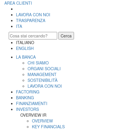
AREA CLIENTI
LAVORA CON NOI
TRASPARENZA
ITA
Cerca
ITALIANO
ENGLISH
LA BANCA
CHI SIAMO
ORGANI SOCIALI
MANAGEMENT
SOSTENIBILITÀ
LAVORA CON NOI
FACTORING
BANKING
FINANZIAMENTI
INVESTORS
OVERVIEW IR
OVERVIEW
KEY FINANCIALS