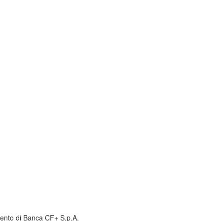
amento di Banca CF+ S.p.A.