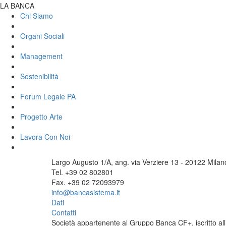
LA BANCA
Chi Siamo
Organi Sociali
Management
Sostenibilità
Forum Legale PA
Progetto Arte
Lavora Con Noi
Largo Augusto 1/A, ang. via Verziere 13 - 20122 Milan
Tel. +39 02 802801
Fax. +39 02 72093979
info@bancasistema.it
Dati
Contatti
Società appartenente al Gruppo Banca CF+, iscritto all’