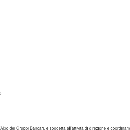
o
Albo dei Gruppi Bancari, e soggetta all’attività di direzione e coordin