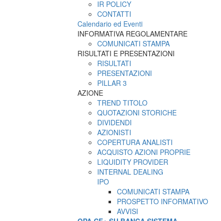
IR POLICY
CONTATTI
Calendario ed Eventi
INFORMATIVA REGOLAMENTARE
COMUNICATI STAMPA
RISULTATI E PRESENTAZIONI
RISULTATI
PRESENTAZIONI
PILLAR 3
AZIONE
TREND TITOLO
QUOTAZIONI STORICHE
DIVIDENDI
AZIONISTI
COPERTURA ANALISTI
ACQUISTO AZIONI PROPRIE
LIQUIDITY PROVIDER
INTERNAL DEALING
IPO
COMUNICATI STAMPA
PROSPETTO INFORMATIVO
AVVISI