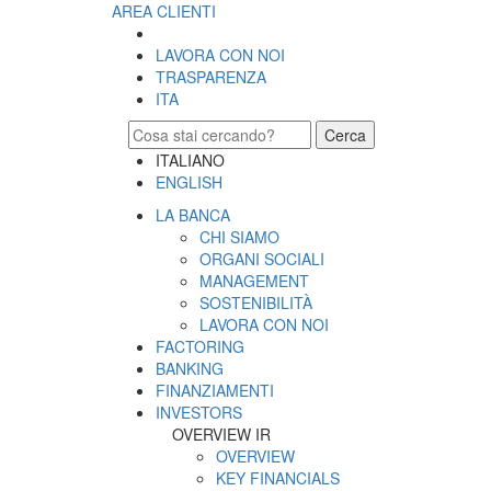
AREA CLIENTI
LAVORA CON NOI
TRASPARENZA
ITA
Cerca
ITALIANO
ENGLISH
LA BANCA
CHI SIAMO
ORGANI SOCIALI
MANAGEMENT
SOSTENIBILITÀ
LAVORA CON NOI
FACTORING
BANKING
FINANZIAMENTI
INVESTORS
OVERVIEW IR
OVERVIEW
KEY FINANCIALS