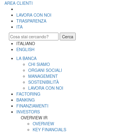
AREA CLIENTI
LAVORA CON NOI
TRASPARENZA
ITA
Cerca
ITALIANO
ENGLISH
LA BANCA
CHI SIAMO
ORGANI SOCIALI
MANAGEMENT
SOSTENIBILITÀ
LAVORA CON NOI
FACTORING
BANKING
FINANZIAMENTI
INVESTORS
OVERVIEW IR
OVERVIEW
KEY FINANCIALS