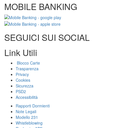
MOBILE BANKING
SEGUICI SUI SOCIAL
Link Utili
Blocco Carte
Trasparenza
Privacy
Cookies
Sicurezza
PSD2
Accessibilità
Rapporti Dormienti
Note Legali
Modello 231
Whistleblowing