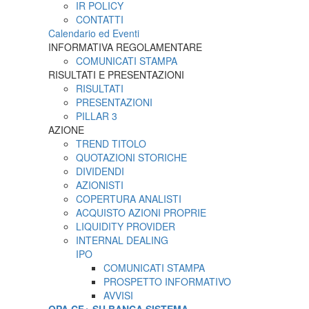
IR POLICY
CONTATTI
Calendario ed Eventi
INFORMATIVA REGOLAMENTARE
COMUNICATI STAMPA
RISULTATI E PRESENTAZIONI
RISULTATI
PRESENTAZIONI
PILLAR 3
AZIONE
TREND TITOLO
QUOTAZIONI STORICHE
DIVIDENDI
AZIONISTI
COPERTURA ANALISTI
ACQUISTO AZIONI PROPRIE
LIQUIDITY PROVIDER
INTERNAL DEALING
IPO
COMUNICATI STAMPA
PROSPETTO INFORMATIVO
AVVISI