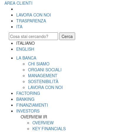
AREA CLIENTI
LAVORA CON NOI
TRASPARENZA
ITA
Cerca
ITALIANO
ENGLISH
LA BANCA
CHI SIAMO
ORGANI SOCIALI
MANAGEMENT
SOSTENIBILITÀ
LAVORA CON NOI
FACTORING
BANKING
FINANZIAMENTI
INVESTORS
OVERVIEW IR
OVERVIEW
KEY FINANCIALS