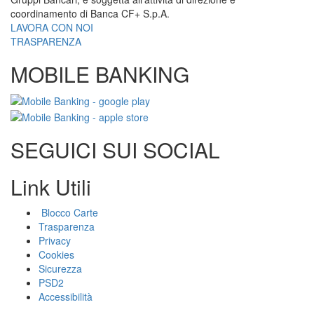
coordinamento di Banca CF+ S.p.A.
LAVORA CON NOI
TRASPARENZA
MOBILE BANKING
SEGUICI SUI SOCIAL
Link Utili
Blocco Carte
Trasparenza
Privacy
Cookies
Sicurezza
PSD2
Accessibilità