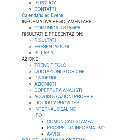
IR POLICY
CONTATTI
Calendario ed Eventi
INFORMATIVA REGOLAMENTARE
COMUNICATI STAMPA
RISULTATI E PRESENTAZIONI
RISULTATI
PRESENTAZIONI
PILLAR 3
AZIONE
TREND TITOLO
QUOTAZIONI STORICHE
DIVIDENDI
AZIONISTI
COPERTURA ANALISTI
ACQUISTO AZIONI PROPRIE
LIQUIDITY PROVIDER
INTERNAL DEALING
IPO
COMUNICATI STAMPA
PROSPETTO INFORMATIVO
AVVISI