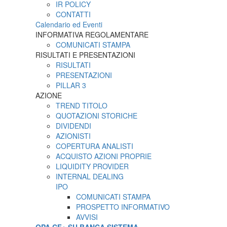
IR POLICY
CONTATTI
Calendario ed Eventi
INFORMATIVA REGOLAMENTARE
COMUNICATI STAMPA
RISULTATI E PRESENTAZIONI
RISULTATI
PRESENTAZIONI
PILLAR 3
AZIONE
TREND TITOLO
QUOTAZIONI STORICHE
DIVIDENDI
AZIONISTI
COPERTURA ANALISTI
ACQUISTO AZIONI PROPRIE
LIQUIDITY PROVIDER
INTERNAL DEALING
IPO
COMUNICATI STAMPA
PROSPETTO INFORMATIVO
AVVISI