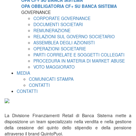
OPA CF+ SU BANCA SISTEMA
OPA OBBLIGATORIA CF+ SU BANCA SISTEMA
GOVERNANCE
CORPORATE GOVERNANCE
DOCUMENTI SOCIETARI
REMUNERAZIONE
RELAZIONI SUL GOVERNO SOCIETARIO
ASSEMBLEA DEGLI AZIONISTI
OPERAZIONI SOCIETARIE
PARTI CORRELATE E SOGGETTI COLLEGATI
PROCEDURA IN MATERIA DI MARKET ABUSE
VOTO MAGGIORATO
MEDIA
COMUNICATI STAMPA
CONTATTI
CONTATTI
La Divisione Finanziamenti Retail di Banca Sistema mette a
disposizione un team specializzato nella vendita e nella gestione
della cessione del quinto dello stipendio e della pensione
attraverso il brand QuintoPuoi.