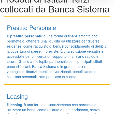
collocati da Banca Sistema
Prestito Personale
Il
prestito personale
è una forma di finanziamento che
permette di ottenere una liquidità da utilizzare per diverse
esigenze, come l’acquisto di beni, il consolidamento di debiti o
la copertura di spese impreviste. È una soluzione versatile e
accessibile per chi cerca un supporto finanziario rapido e
sicuro. Grazie a molteplici partnership con i principali istituti
bancari italiani, Banca Sistema è in grado di offrire un
ventaglio di finanziamenti convenzionati, beneficiando di
soluzioni personalizzate per ciascun cliente.
Leasing
Il
leasing
è una forma di finanziamento che permette di
utilizzare un bene, come un’auto o un macchinario, senza