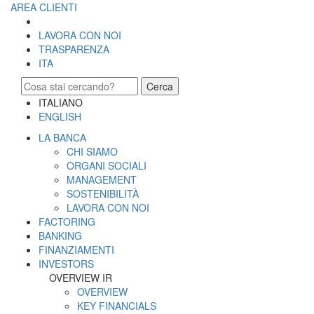
AREA CLIENTI
LAVORA CON NOI
TRASPARENZA
ITA
Cerca
ITALIANO
ENGLISH
LA BANCA
CHI SIAMO
ORGANI SOCIALI
MANAGEMENT
SOSTENIBILITÀ
LAVORA CON NOI
FACTORING
BANKING
FINANZIAMENTI
INVESTORS
OVERVIEW IR
OVERVIEW
KEY FINANCIALS