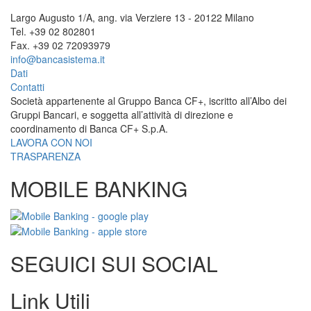
Largo Augusto 1/A, ang. via Verziere 13 - 20122 Milano
Tel. +39 02 802801
Fax. +39 02 72093979
info@bancasistema.it
Dati
Contatti
Società appartenente al Gruppo Banca CF+, iscritto all’Albo dei
Gruppi Bancari, e soggetta all’attività di direzione e
coordinamento di Banca CF+ S.p.A.
LAVORA CON NOI
TRASPARENZA
MOBILE BANKING
SEGUICI SUI SOCIAL
Link Utili