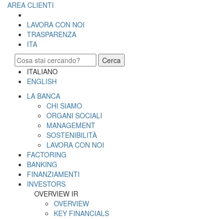
AREA CLIENTI
LAVORA CON NOI
TRASPARENZA
ITA
Cerca
ITALIANO
ENGLISH
LA BANCA
CHI SIAMO
ORGANI SOCIALI
MANAGEMENT
SOSTENIBILITÀ
LAVORA CON NOI
FACTORING
BANKING
FINANZIAMENTI
INVESTORS
OVERVIEW IR
OVERVIEW
KEY FINANCIALS