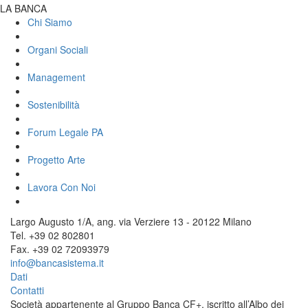
LA BANCA
Chi Siamo
Organi Sociali
Management
Sostenibilità
Forum Legale PA
Progetto Arte
Lavora Con Noi
Largo Augusto 1/A, ang. via Verziere 13 - 20122 Milano
Tel. +39 02 802801
Fax. +39 02 72093979
info@bancasistema.it
Dati
Contatti
Società appartenente al Gruppo Banca CF+, iscritto all’Albo dei