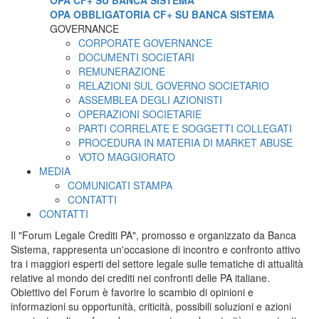
OPA CF+ SU BANCA SISTEMA
OPA OBBLIGATORIA CF+ SU BANCA SISTEMA
GOVERNANCE
CORPORATE GOVERNANCE
DOCUMENTI SOCIETARI
REMUNERAZIONE
RELAZIONI SUL GOVERNO SOCIETARIO
ASSEMBLEA DEGLI AZIONISTI
OPERAZIONI SOCIETARIE
PARTI CORRELATE E SOGGETTI COLLEGATI
PROCEDURA IN MATERIA DI MARKET ABUSE
VOTO MAGGIORATO
MEDIA
COMUNICATI STAMPA
CONTATTI
CONTATTI
Il "Forum Legale Crediti PA", promosso e organizzato da Banca
Sistema, rappresenta un'occasione di incontro e confronto attivo
tra i maggiori esperti del settore legale sulle tematiche di attualità
relative al mondo dei crediti nei confronti delle PA italiane.
Obiettivo del Forum è favorire lo scambio di opinioni e
informazioni su opportunità, criticità, possibili soluzioni e azioni