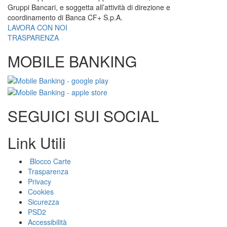
Gruppi Bancari, e soggetta all’attività di direzione e
coordinamento di Banca CF+ S.p.A.
LAVORA CON NOI
TRASPARENZA
MOBILE BANKING
SEGUICI SUI SOCIAL
Link Utili
Blocco Carte
Trasparenza
Privacy
Cookies
Sicurezza
PSD2
Accessibilità