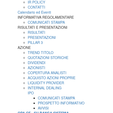
IR POLICY
CONTATTI
Calendario ed Eventi
INFORMATIVA REGOLAMENTARE
COMUNICATI STAMPA
RISULTATI E PRESENTAZIONI
RISULTATI
PRESENTAZIONI
PILLAR 3
AZIONE
TREND TITOLO
QUOTAZIONI STORICHE
DIVIDENDI
AZIONISTI
COPERTURA ANALISTI
ACQUISTO AZIONI PROPRIE
LIQUIDITY PROVIDER
INTERNAL DEALING
IPO
COMUNICATI STAMPA
PROSPETTO INFORMATIVO
AVVISI